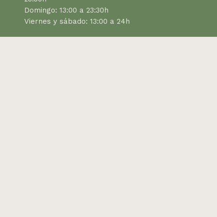
Domingo: 13:00 a 23:30h
Viernes y sábado: 13:00 a 24h