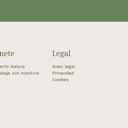
Legal
nete
Aviso legal
erto Natura
Privacidad
abaja con nosotros
Cookies