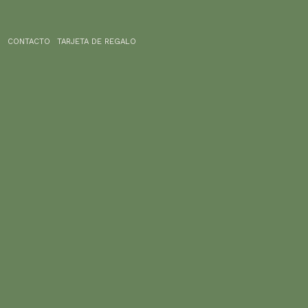
G
CONTACTO
TARJETA DE REGALO