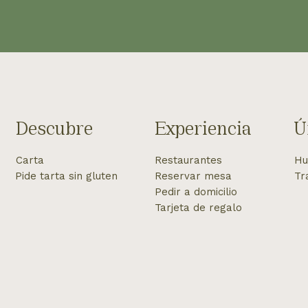
Descubre
Experiencia
Ú
Carta
Restaurantes
Hu
Pide tarta sin gluten
Reservar mesa
Tr
Pedir a domicilio
Tarjeta de regalo